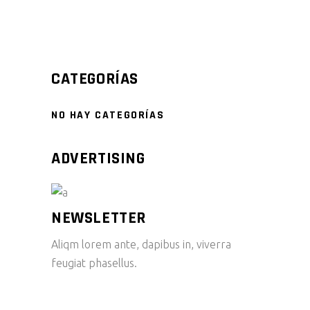
CATEGORÍAS
NO HAY CATEGORÍAS
ADVERTISING
NEWSLETTER
Aliqm lorem ante, dapibus in, viverra
feugiat phasellus.