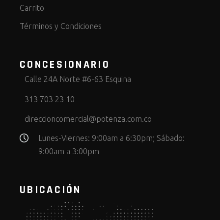
Carrito
Términos y Condiciones
CONCESIONARIO
Calle 24A Norte #6-63 Esquina
313 703 23 10
direccioncomercial@potenza.com.co
Lunes-Viernes: 9:00am a 6:30pm; Sábado:
9:00am a 3:00pm
UBICACIÓN