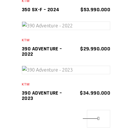
KTM
350 SX-F – 2024
$
53.990.000
AÑADIR AL CARRITO
KTM
390 ADVENTURE –
$
29.990.000
2022
AÑADIR AL CARRITO
KTM
390 ADVENTURE –
$
34.990.000
2023