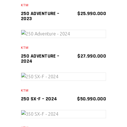
AÑADIR AL CARRITO
KTM
250 ADVENTURE –
$
25.990.000
2023
AÑADIR AL CARRITO
KTM
250 ADVENTURE –
$
27.990.000
2024
AÑADIR AL CARRITO
KTM
250 SX-F – 2024
$
50.990.000
AÑADIR AL CARRITO