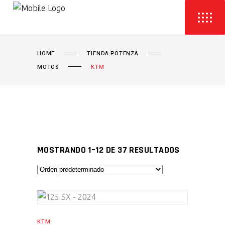
HOME
TIENDA POTENZA
MOTOS
KTM
MOSTRANDO 1–12 DE 37 RESULTADOS
AÑADIR AL CARRITO
KTM