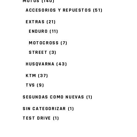
MOTOS
(140)
ACCESORIOS Y REPUESTOS
(51)
EXTRAS
(21)
ENDURO
(11)
MOTOCROSS
(7)
STREET
(3)
HUSQVARNA
(43)
KTM
(37)
TVS
(9)
SEGUNDAS COMO NUEVAS
(1)
SIN CATEGORIZAR
(1)
TEST DRIVE
(1)