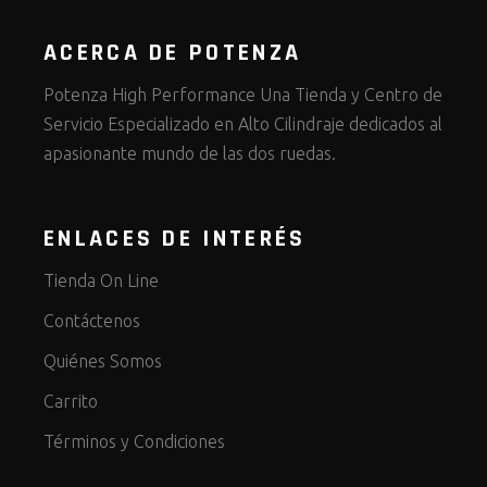
ACERCA DE POTENZA
Potenza High Performance Una Tienda y Centro de
Servicio Especializado en Alto Cilindraje dedicados al
apasionante mundo de las dos ruedas.
ENLACES DE INTERÉS
Tienda On Line
Contáctenos
Quiénes Somos
Carrito
Términos y Condiciones