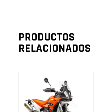
PRODUCTOS
RELACIONADOS
AÑADIR AL CARRITO