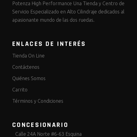
Potenza High Performance Una Tienda y Centro de
Servicio Especializado en Alto Cilindraje dedicados al
apasionante mundo de las dos ruedas.
ENLACES DE INTERÉS
Tienda On Line
Contáctenos
Quiénes Somos
Carrito
Términos y Condiciones
CONCESIONARIO
Calle 24A Norte #6-63 Esquina