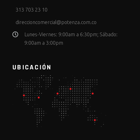
313 703 23 10
direccioncomercial@potenza.com.co
Lunes-Viernes: 9:00am a 6:30pm; Sábado:
9:00am a 3:00pm
UBICACIÓN