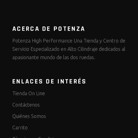
ACERCA DE POTENZA
Potenza High Performance Una Tienda y Centro de
Servicio Especializado en Alto Cilindraje dedicados al
apasionante mundo de las dos ruedas.
ENLACES DE INTERÉS
Tienda On Line
Contáctenos
Quiénes Somos
Carrito