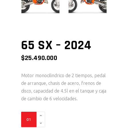
65 SX – 2024
$
25.490.000
Motor monocilindrico de 2 tiempos, pedal
de arranque, chasis de acero, frenos de
disco, capacidad de 4.5l en el tanque y caja
de cambio de 6 velocidades.
65
SX