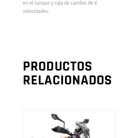
en el tanque y caja de cambio de 6
velocidades.
PRODUCTOS
RELACIONADOS