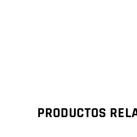
PRODUCTOS REL