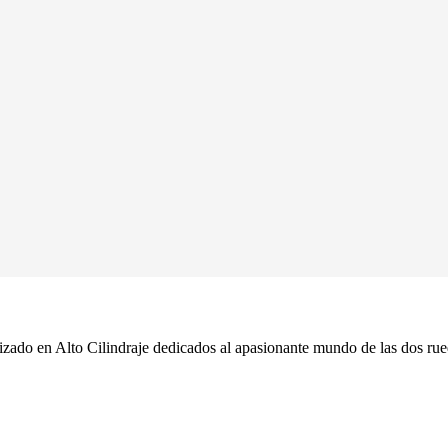
ado en Alto Cilindraje dedicados al apasionante mundo de las dos rue