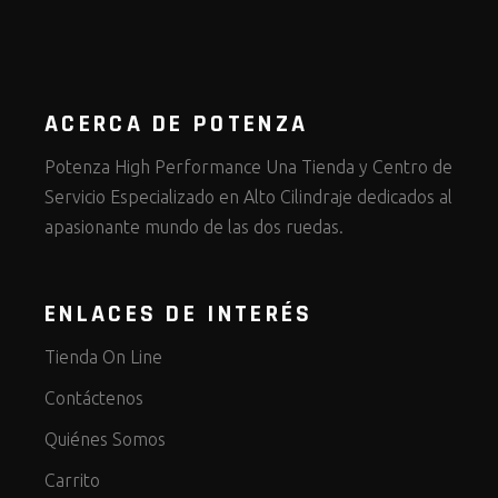
ACERCA DE POTENZA
Potenza High Performance Una Tienda y Centro de
Servicio Especializado en Alto Cilindraje dedicados al
apasionante mundo de las dos ruedas.
ENLACES DE INTERÉS
Tienda On Line
Contáctenos
Quiénes Somos
Carrito