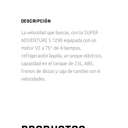
DESCRIPCIÓN
La velocidad que buscas, con la SUPER
ADVENTURE S 1290 equipada con un
motor V2 a 75º de 4 tiempos,
refrigeración liquida, arranque eléctrico,
capacidad en el tanque de 23L, ABS,
frenos de discos y caja de cambio con 6
velocidades.