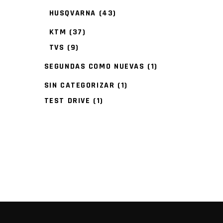
HUSQVARNA
(43)
KTM
(37)
TVS
(9)
SEGUNDAS COMO NUEVAS
(1)
SIN CATEGORIZAR
(1)
TEST DRIVE
(1)