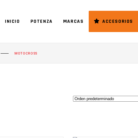
INICIO
POTENZA
MARCAS
ACCESORIOS
MOTOCROSS