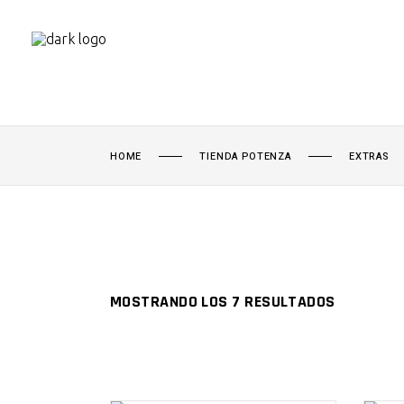
HOME
TIENDA POTENZA
EXTRAS
MOSTRANDO LOS 7 RESULTADOS