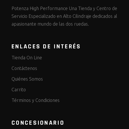
Potenza High Performance Una Tienda y Centro de
Servicio Especializado en Alto Cilindraje dedicados al
apasionante mundo de las dos ruedas.
ENLACES DE INTERÉS
Tienda On Line
Contáctenos
Quiénes Somos
Carrito
Términos y Condiciones
CONCESIONARIO