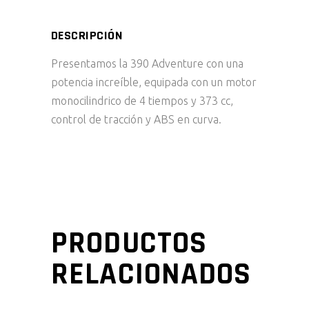
DESCRIPCIÓN
Presentamos la 390 Adventure con una
potencia increíble, equipada con un motor
monocilindrico de 4 tiempos y 373 cc,
control de tracción y ABS en curva.
PRODUCTOS
RELACIONADOS