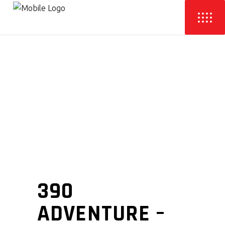
390
ADVENTURE –