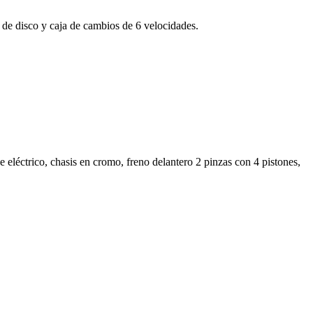
o de disco y caja de cambios de 6 velocidades.
léctrico, chasis en cromo, freno delantero 2 pinzas con 4 pistones,