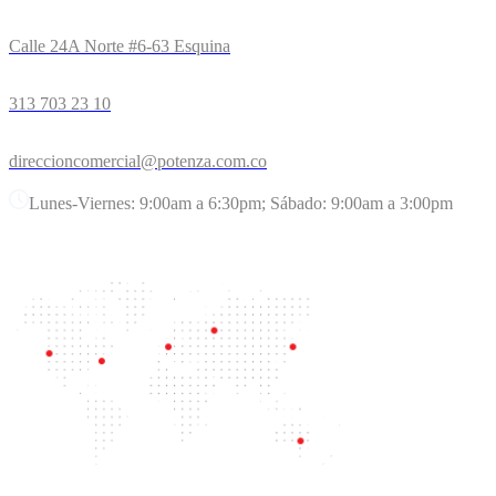
Calle 24A Norte #6-63 Esquina
313 703 23 10
direccioncomercial@potenza.com.co
Lunes-Viernes: 9:00am a 6:30pm; Sábado: 9:00am a 3:00pm
UBICACIÓN