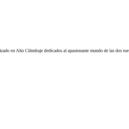
ado en Alto Cilindraje dedicados al apasionante mundo de las dos rue