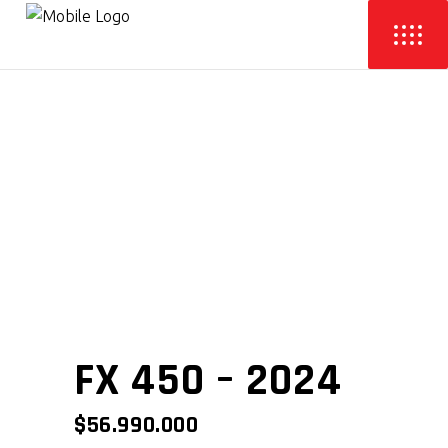
FX 450 – 2024
$
56.990.000