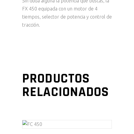
Sin duda alguna la potencia que buscas, la
FX 450 equipada con un motor de 4
tiempos, selector de potencia y control de
tracción.
PRODUCTOS
RELACIONADOS