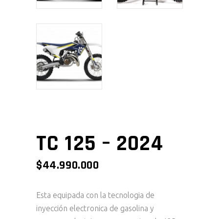
TC 125 – 2024
$
44.990.000
Esta equipada con la tecnologia de
inyección electronica de gasolina y