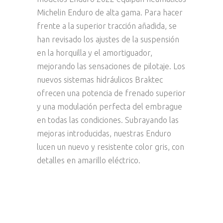
Michelin Enduro de alta gama. Para hacer
frente a la superior tracción añadida, se
han revisado los ajustes de la suspensión
en la horquilla y el amortiguador,
mejorando las sensaciones de pilotaje. Los
nuevos sistemas hidráulicos Braktec
ofrecen una potencia de frenado superior
y una modulación perfecta del embrague
en todas las condiciones. Subrayando las
mejoras introducidas, nuestras Enduro
lucen un nuevo y resistente color gris, con
detalles en amarillo eléctrico.