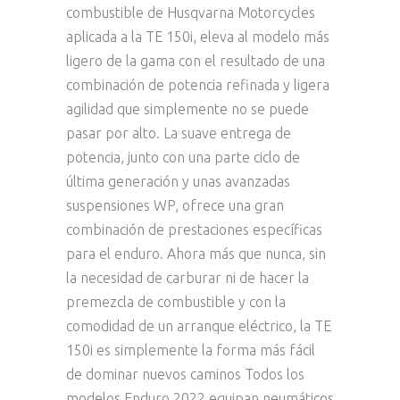
combustible de Husqvarna Motorcycles
aplicada a la TE 150i, eleva al modelo más
ligero de la gama con el resultado de una
combinación de potencia refinada y ligera
agilidad que simplemente no se puede
pasar por alto. La suave entrega de
potencia, junto con una parte ciclo de
última generación y unas avanzadas
suspensiones WP, ofrece una gran
combinación de prestaciones específicas
para el enduro. Ahora más que nunca, sin
la necesidad de carburar ni de hacer la
premezcla de combustible y con la
comodidad de un arranque eléctrico, la TE
150i es simplemente la forma más fácil
de dominar nuevos caminos Todos los
modelos Enduro 2022 equipan neumáticos