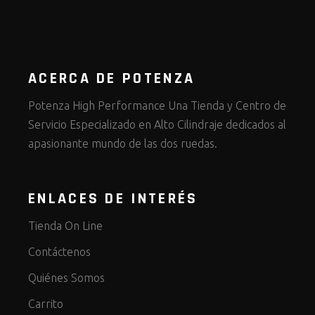
ACERCA DE POTENZA
Potenza High Performance Una Tienda y Centro de
Servicio Especializado en Alto Cilindraje dedicados al
apasionante mundo de las dos ruedas.
ENLACES DE INTERÉS
Tienda On Line
Contáctenos
Quiénes Somos
Carrito