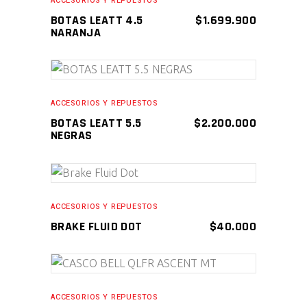
ACCESORIOS Y REPUESTOS
BOTAS LEATT 4.5
$
1.699.900
NARANJA
AÑADIR AL CARRITO
ACCESORIOS Y REPUESTOS
BOTAS LEATT 5.5
$
2.200.000
NEGRAS
AÑADIR AL CARRITO
ACCESORIOS Y REPUESTOS
BRAKE FLUID DOT
$
40.000
AÑADIR AL CARRITO
ACCESORIOS Y REPUESTOS