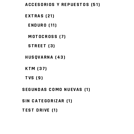
ACCESORIOS Y REPUESTOS
(51)
EXTRAS
(21)
ENDURO
(11)
MOTOCROSS
(7)
STREET
(3)
HUSQVARNA
(43)
KTM
(37)
TVS
(9)
SEGUNDAS COMO NUEVAS
(1)
SIN CATEGORIZAR
(1)
TEST DRIVE
(1)