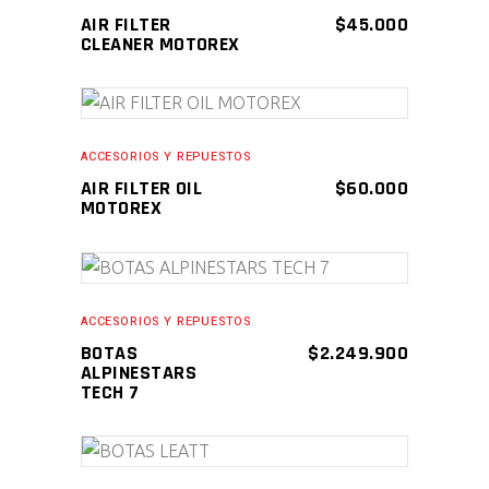
AIR FILTER
$
45.000
CLEANER MOTOREX
AÑADIR AL CARRITO
ACCESORIOS Y REPUESTOS
AIR FILTER OIL
$
60.000
MOTOREX
AÑADIR AL CARRITO
ACCESORIOS Y REPUESTOS
BOTAS
$
2.249.900
ALPINESTARS
TECH 7
AÑADIR AL CARRITO