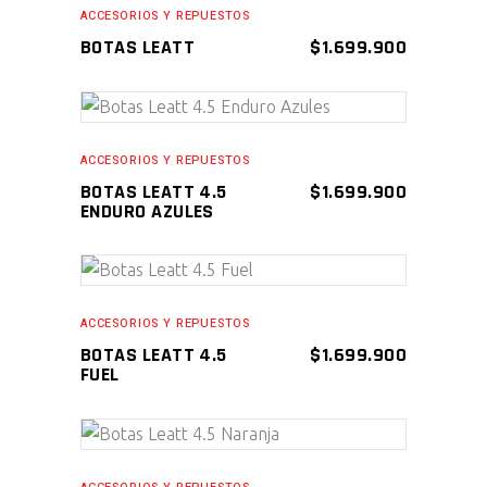
ACCESORIOS Y REPUESTOS
BOTAS LEATT
$
1.699.900
AÑADIR AL CARRITO
ACCESORIOS Y REPUESTOS
BOTAS LEATT 4.5
$
1.699.900
ENDURO AZULES
AÑADIR AL CARRITO
ACCESORIOS Y REPUESTOS
BOTAS LEATT 4.5
$
1.699.900
FUEL
AÑADIR AL CARRITO