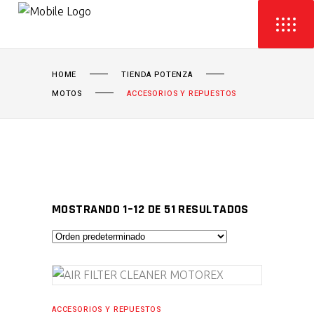
HOME
TIENDA POTENZA
MOTOS
ACCESORIOS Y REPUESTOS
MOSTRANDO 1–12 DE 51 RESULTADOS
AÑADIR AL CARRITO
ACCESORIOS Y REPUESTOS