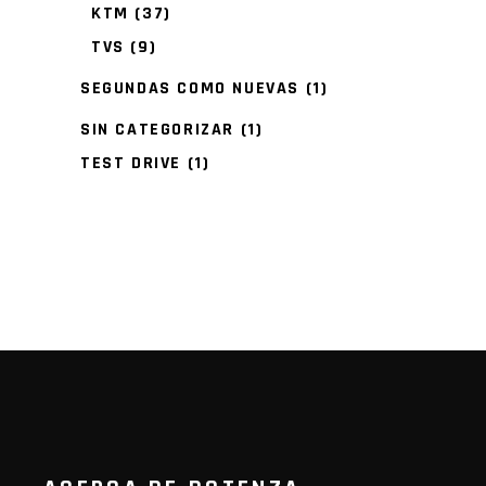
KTM
(37)
TVS
(9)
SEGUNDAS COMO NUEVAS
(1)
SIN CATEGORIZAR
(1)
TEST DRIVE
(1)