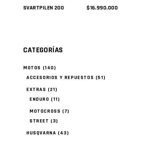
SVARTPILEN 200
$
16.990.000
CATEGORÍAS
MOTOS
(140)
ACCESORIOS Y REPUESTOS
(51)
EXTRAS
(21)
ENDURO
(11)
MOTOCROSS
(7)
STREET
(3)
HUSQVARNA
(43)